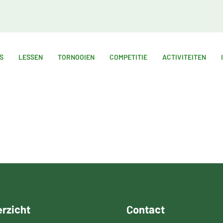
S
LESSEN
TORNOOIEN
COMPETITIE
ACTIVITEITEN
rzicht
Contact