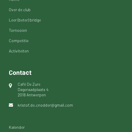
Over de club
Leer (beter) bridge
Tornooien
Competitie
Activiteiten
Contact
Café De Zure
Dageraadplaats 4
2018 Antwerpen
kristof.de.cnodder@gmail.com
Kalender