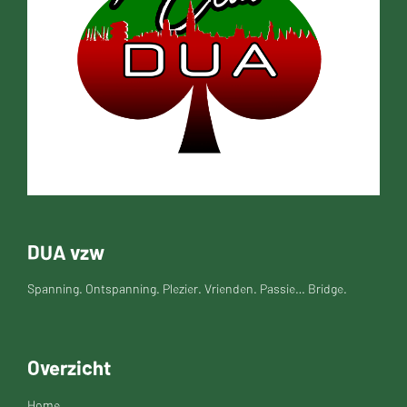
DUA vzw
Spanning. Ontspanning. Plezier. Vrienden. Passie… Bridge.
Overzicht
Home